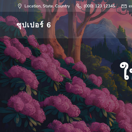
Location, State, Country
(000) 123 12345
e
ซุปเปอร์ 6
ใ