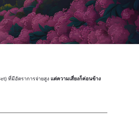
et) ที่มีอัตราการจ่ายสูง
แต่ความเสี่ยงก็ค่อนข้าง