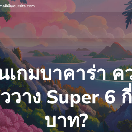
mail@yoursite.com
นเกมบาคาร่า ค
ววาง Super 6 กี
บาท?