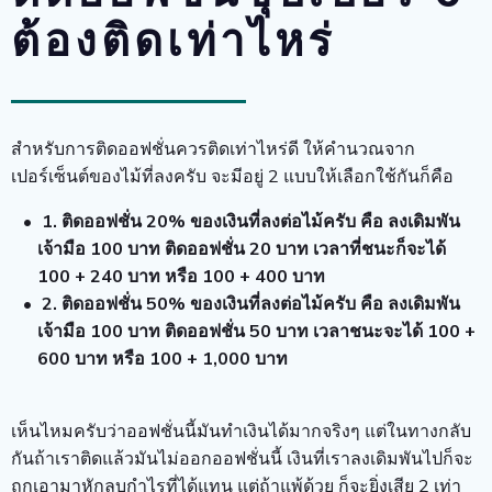
ต้องติดเท่าไหร่
สำหรับการติดออฟชั่นควรติดเท่าไหร่ดี ให้คำนวณจาก
เปอร์เซ็นต์ของไม้ที่ลงครับ จะมีอยู่ 2 แบบให้เลือกใช้กันก็คือ
1. ติดออฟชั่น 20% ของเงินที่ลงต่อไม้ครับ คือ ลงเดิมพัน
เจ้ามือ 100 บาท ติดออฟชั่น 20 บาท เวลาที่ชนะก็จะได้
100 + 240 บาท หรือ 100 + 400 บาท
2. ติดออฟชั่น 50% ของเงินที่ลงต่อไม้ครับ คือ ลงเดิมพัน
เจ้ามือ 100 บาท ติดออฟชั่น 50 บาท เวลาชนะจะได้ 100 +
600 บาท หรือ 100 + 1,000 บาท
เห็นไหมครับว่าออฟชั่นนี้มันทำเงินได้มากจริงๆ แต่ในทางกลับ
กันถ้าเราติดแล้วมันไม่ออกออฟชั่นนี้ เงินที่เราลงเดิมพันไปก็จะ
ถูกเอามาหักลบกำไรที่ได้แทน แต่ถ้าแพ้ด้วย ก็จะยิ่งเสีย 2 เท่า