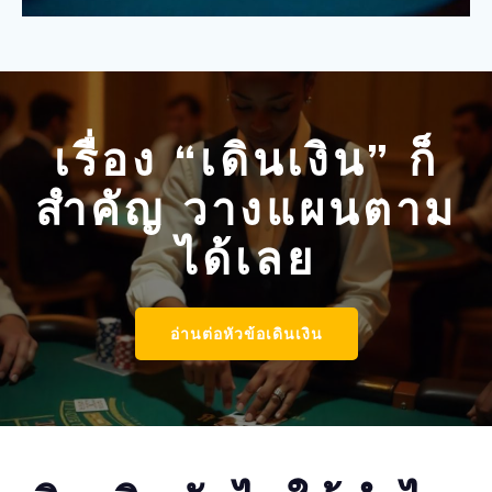
เรื่อง “เดินเงิน” ก็
สำคัญ วางแผนตาม
ได้เลย
อ่านต่อหัวข้อเดินเงิน