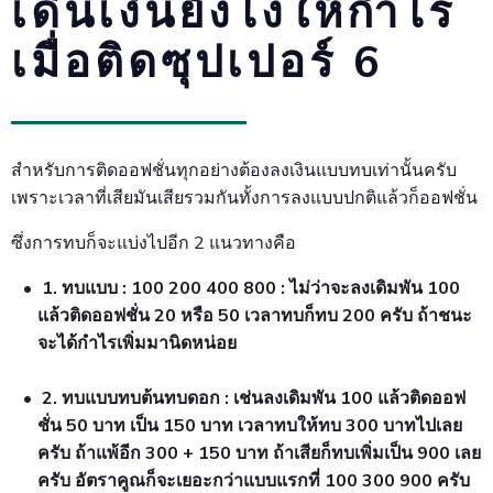
เดินเงินยังไงให้กำไร
เมื่อติดซุปเปอร์ 6
สำหรับการติดออฟชั่นทุกอย่างต้องลงเงินแบบทบเท่านั้นครับ
เพราะเวลาที่เสียมันเสียรวมกันทั้งการลงแบบปกติแล้วก็ออฟชั่น
ซึ่งการทบก็จะแบ่งไปอีก 2 แนวทางคือ
1. ทบแบบ : 100 200 400 800 : ไม่ว่าจะลงเดิมพัน 100
แล้วติดออฟชั่น 20 หรือ 50 เวลาทบก็ทบ 200 ครับ ถ้าชนะ
จะได้กำไรเพิ่มมานิดหน่อย
2. ทบแบบทบต้นทบดอก : เช่นลงเดิมพัน 100 แล้วติดออฟ
ชั่น 50 บาท เป็น 150 บาท เวลาทบให้ทบ 300 บาทไปเลย
ครับ ถ้าแพ้อีก 300 + 150 บาท ถ้าเสียก็ทบเพิ่มเป็น 900 เลย
ครับ อัตราคูณก็จะเยอะกว่าแบบแรกที่ 100 300 900 ครับ