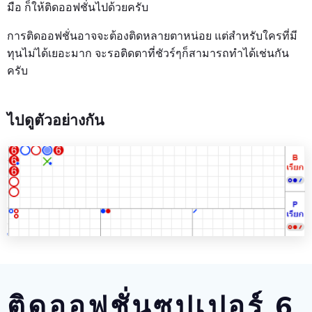
มือ ก็ให้ติดออฟชั่นไปด้วยครับ
การติดออฟชั่นอาจจะต้องติดหลายตาหน่อย แต่สำหรับใครที่มี
ทุนไม่ได้เยอะมาก จะรอติดตาที่ชัวร์ๆก็สามารถทำได้เช่นกัน
ครับ
ไปดูตัวอย่างกัน
ติดออฟชั่นซุปเปอร์ 6