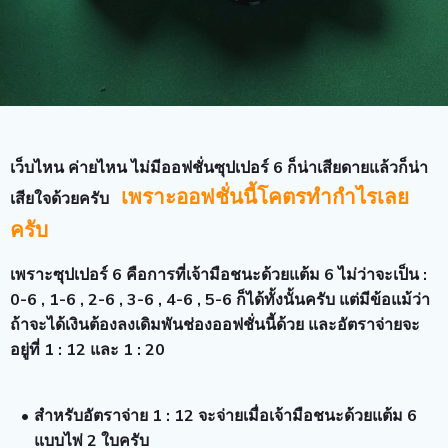
เว็บไหน ค่ายไหน ไม่มีออฟชั่นซุปเปอร์ 6 ก็น่าเสียดายแล้วก็น่า
เพราะออฟชั่นนี้โคตรทำกำไรเลย
เสียใจด้วยครับ
ครับ
เพราะซุปเปอร์ 6 คือการที่เจ้ามือชนะด้วยแต้ม 6 ไม่ว่าจะเป็น :
0-6 , 1-6 , 2-6 , 3-6 , 4-6 , 5-6 ก็ได้ทั้งนั้นครับ แต่มีข้อแม้ว่า
ถ้าจะได้เงินต้องลงเดิมพันช่องออฟชั่นนี้ด้วย และอัตราจ่ายจะ
อยู่ที่ 1 : 12 และ 1 : 20
สำหรับอัตราจ่าย 1 : 12 จะจ่ายเมื่อเจ้ามือชนะด้วยแต้ม 6
แบบไพ่ 2 ใบครับ