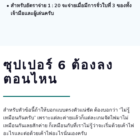
สำหรับอัตราจ่าย 1 : 20 จะจ่ายเมื่อมีการจั่วใบที่ 3 ของทั้ง
เจ้ามือและผู้เล่นครับ
ซุปเปอร์ 6 ต้องลง
ตอนไหน
สำหรับหัวข้อนี้ถ้าให้บอกแบบตรงตัวแน่ชัด ต้องบอกว่า “ไม่รู้
เหมือนกันครับ” เพราะแต่ละค่ายแล้วก็แต่ละเกมจัดไพ่มาไม่
เหมือนกันเลยสักค่าย ก็เหมือนกับที่เราไม่รู้ว่าจะเริ่มด้วยเค้าไพ่
อะไรและต่อด้วยเค้าไพ่อะไรนั่นเองครับ