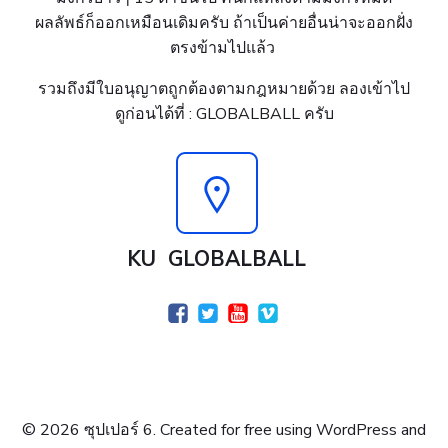
ผลลัพธ์ก็ออกเหมือนเดิมครับ ถ้าเป็นค่ายอื่นน่าจะออกฝั่ง
ตรงข้ามไปแล้ว
รวมถึงมีใบอนุญาตถูกต้องตามกฎหมายด้วย ลองเข้าไป
ดูก่อนได้ที่ : GLOBALBALL ครับ
KU
GLOBALBALL
© 2026 ซุปเปอร์ 6. Created for free using WordPress and