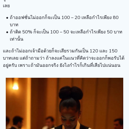
เลย
ถ้าออฟชั่นไม่ออกก็จะเป็น 100 – 20 เหลือกำไรเพียง 80
บาท
ถ้าติด 50% ก็จะเป็น 100 – 50 จะเหลือกำไรเพียง 50 บาท
เท่านั้น
และถ้าไม่ออกเจ้ามือด้วยก็จะเสียรวมกันเป็น 120 และ 150
บาทเลย แต่ถ้าถามว่า ถ้าลงแค่ในแนวที่คิดว่าจะออกก็พอรับได้
อยู่ครับ เพราะถ้ามันออกจริง ยังไงกำไรก็เกินที่เสียไปแน่นอน