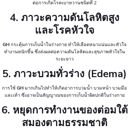
ต่อการเกิดโรคเบาหวานชนิดที่ 2
4. ภาวะความดันโลหิตสูง
และโรคหัวใจ
GH
กระตุ้นการเก็บน้ำในร่างกาย ทำให้เลือดหนาแน่นและหัวใจ
ทำงานหนักขึ้น ซึ่งส่งผลต่อความดันโลหิตและสุขภาพหัวใจใน
ระยะยาว
5. ภาวะบวมทั่วร่าง (Edema)
การใช้
GH
มากเกินไปทำให้เกิดอาการบวมน้ำ บวมหน้า บวมมือ
และเท้า ซึ่งอาจเป็นสัญญาณของการเก็บน้ำผิดปกติในร่างกาย
6. หยุดการทำงานของต่อมใต้
สมองตามธรรมชาติ