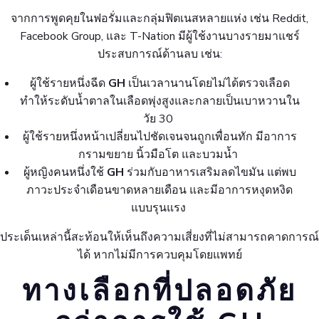
จากการพูดคุยในฟอรั่มและกลุ่มฟิตเนสหลายแห่ง เช่น Reddit,
Facebook Group, และ T-Nation มีผู้ใช้งานบางรายมาแชร์
ประสบการณ์ด้านลบ เช่น:
ผู้ใช้รายหนึ่งฉีด
GH
เป็นเวลานานโดยไม่ได้ตรวจเลือด
ทำให้ระดับน้ำตาลในเลือดพุ่งสูงและกลายเป็นเบาหวานใน
วัย 30
ผู้ใช้รายหนึ่งหน้าเปลี่ยนไปชัดเจนจนถูกเพื่อนทัก มีอาการ
กรามขยาย นิ้วมือโต และบวมน้ำ
ผู้หญิงคนหนึ่งใช้
GH
ร่วมกับอาหารเสริมลดไขมัน แต่พบ
ภาวะประจำเดือนขาดหลายเดือน และมีอาการหงุดหงิด
แบบรุนแรง
ประเด็นเหล่านี้สะท้อนให้เห็นถึงความเสี่ยงที่ไม่สามารถคาดการณ์
ได้ หากไม่มีการควบคุมโดยแพทย์
ทางเลือกที่ปลอดภัย