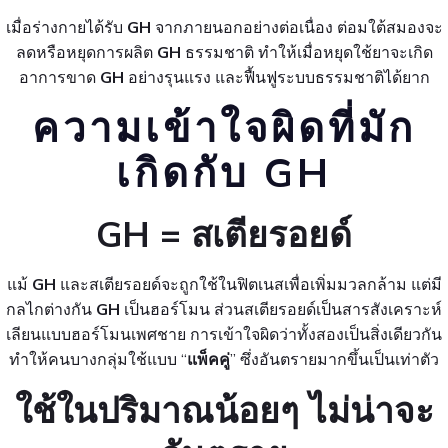
เมื่อร่างกายได้รับ
GH
จากภายนอกอย่างต่อเนื่อง ต่อมใต้สมองจะ
ลดหรือหยุดการผลิต
GH
ธรรมชาติ ทำให้เมื่อหยุดใช้ยาจะเกิด
อาการขาด
GH
อย่างรุนแรง และฟื้นฟูระบบธรรมชาติได้ยาก
ความเข้าใจผิดที่มัก
เกิดกับ GH
GH = สเตียรอยด์
แม้
GH
และสเตียรอยด์จะถูกใช้ในฟิตเนสเพื่อเพิ่มมวลกล้าม แต่มี
กลไกต่างกัน
GH
เป็นฮอร์โมน ส่วนสเตียรอยด์เป็นสารสังเคราะห์
เลียนแบบฮอร์โมนเพศชาย การเข้าใจผิดว่าทั้งสองเป็นสิ่งเดียวกัน
ทำให้คนบางกลุ่มใช้แบบ “
แพ็คคู่
” ซึ่งอันตรายมากขึ้นเป็นเท่าตัว
ใช้ในปริมาณน้อยๆ ไม่น่าจะ