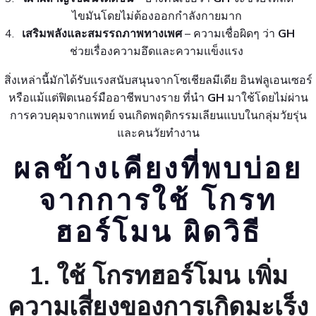
ไขมันโดยไม่ต้องออกกำลังกายมาก
เสริมพลังและสมรรถภาพทางเพศ
– ความเชื่อผิดๆ ว่า
GH
ช่วยเรื่องความอึดและความแข็งแรง
สิ่งเหล่านี้มักได้รับแรงสนับสนุนจากโซเชียลมีเดีย อินฟลูเอนเซอร์
หรือแม้แต่ฟิตเนอร์มืออาชีพบางราย ที่นำ
GH
มาใช้โดยไม่ผ่าน
การควบคุมจากแพทย์ จนเกิดพฤติกรรมเลียนแบบในกลุ่มวัยรุ่น
และคนวัยทำงาน
ผลข้างเคียงที่พบบ่อย
จากการใช้ โกรท
ฮอร์โมน ผิดวิธี
1. ใช้ โกรทฮอร์โมน เพิ่ม
ความเสี่ยงของการเกิดมะเร็ง