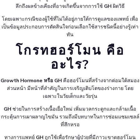
ลึกถึงผลข้างเคียงที่อาจเกิดขึ้นจากการใช้
GH
ผิดวิธี
โดยเฉพาะกรณีของผู้ใช้ที่ไม่ได้อยู่ภายใต้การดูแลของแพทย์ เพื่อ
เป็นข้อมูลประกอบการตัดสินใจก่อนเลือกใช้สารชนิดนี้อย่างรู้เท่า
ทัน
โกรทฮอร์โมน คือ
อะไร?
Growth Hormone หรือ GH
คือฮอร์โมนที่สร้างจากต่อมใต้สมอง
ส่วนหน้า มีหน้าที่สำคัญในการเจริญเติบโตของร่างกาย โดย
เฉพาะในวัยเด็กและวัยรุ่น
GH
ช่วยในการสร้างเนื้อเยื่อใหม่ เพิ่มมวลกระดูกและกล้ามเนื้อ
กระตุ้นการเผาผลาญไขมัน รวมถึงมีบทบาทในการซ่อมแซมเซลล์
ที่สึกหรอ
ทางการแพทย์
GH
ถูกใช้เพื่อรักษาผู้ป่วยที่มีภาวะขาดฮอร์โมน